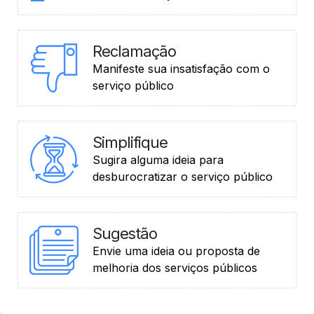
Reclamação
Manifeste sua insatisfação com o
serviço público
Simplifique
Sugira alguma ideia para
desburocratizar o serviço público
Sugestão
Envie uma ideia ou proposta de
melhoria dos serviços públicos