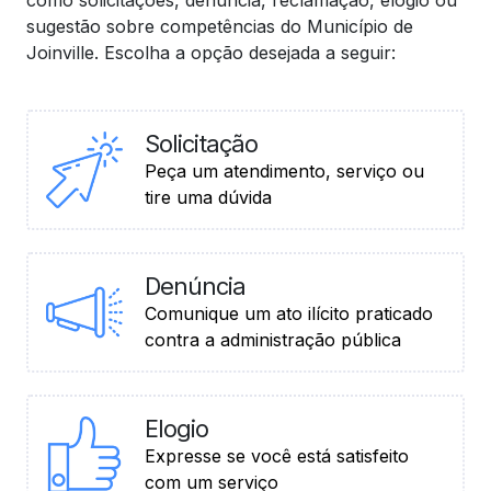
como solicitações, denúncia, reclamação, elogio ou
sugestão sobre competências do Município de
Joinville. Escolha a opção desejada a seguir:
Solicitação
Peça um atendimento, serviço ou
tire uma dúvida
Denúncia
Comunique um ato ilícito praticado
contra a administração pública
Elogio
Expresse se você está satisfeito
com um serviço