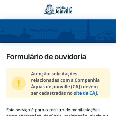
Formulário de ouvidoria
Atenção: solicitações
relacionadas com a Companhia
Águas de Joinville (CAJ) devem
ser cadastradas no
site da CAJ
.
Este serviço é para o registro de manifestações